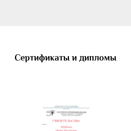
Сертификаты и дипломы