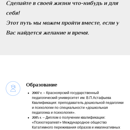
Сделайте в своей жизни что-нибудь и для
себя!
Этот путь мы можем пройти вместе, если у
Вас найдется желание и время.
Образование
2007 г.
– Красноярский государственный
педагогический университет им. В.П.Астафьева
Квалификация: преподаватель дошкольной педагогики
и психологии по специальности «дошкольная
педагогика и психология».
2015 г.
– Диплом о получении квалификации:
«Психотерапевт» Международное общество
Кататимного переживания образов и имагинативных