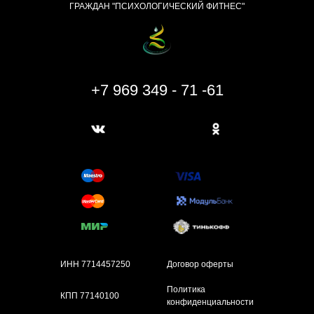
ГРАЖДАН "ПСИХОЛОГИЧЕСКИЙ ФИТНЕС"
+7 969 349 - 71 -61
ИНН 7714457250
Договор оферты
Политика
КПП 77140100
конфиденциальности