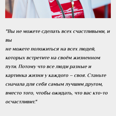
"Вы не можете сделать всех счастливыми, и
вы
не можете положиться на всех людей,
которых встретите на своём жизненном
пути. Потому что все люди разные и
картинка жизни у каждого – своя. Станьте
сначала для себя самым лучшим другом,
вместо того, чтобы ожидать, что вас кто-то
осчастливит."