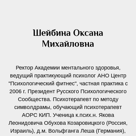
Шейбина Оксана
Михайловна
Ректор Академии ментального здоровья,
ведущий практикующий психолог АНО Центр
"Психологический фитнес", частная практика с
2006 г. Президент Русского Психологического
Сообщества. Психотерапевт по методу
символдрамы, обучающий психотерапевт
АОРС КИП. Ученица к.псих.н. Якова
Леонидовича Обухова Козаровицкого (Россия,
Израиль), д.м. Вольфганга Леша (Германия),