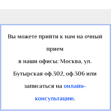
Вы можете прийти к нам на очный
прием
в наши офисы: Москва, ул.
Бутырская оф.302, оф.306 или
записаться на
онлайн-
консультацию
.