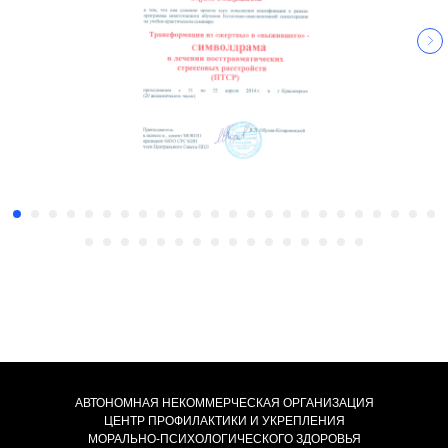
АВТОНОМНАЯ НЕКОММЕРЧЕСКАЯ ОРГАНИЗАЦИЯ
ЦЕНТР ПРОФИЛАКТИКИ И УКРЕПЛЕНИЯ
МОРАЛЬНО-ПСИХОЛОГИЧЕСКОГО ЗДОРОВЬЯ