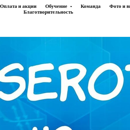
Оплата и акции
Обучение
Команда
Фото и в
Благотворительность