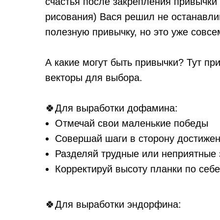
счастья после закрепления привычки 
рисования) Вася решил не останавли
полезную привычку, но это уже совсе
А какие могут быть привычки? Тут пр
векторы для выбора.
🍀Для выработки дофамина:
Отмечай свои маленькие победы
Совершай шаги в сторону достижен
Разделяй трудные или неприятные 
Корректируй высоту планки по себе
🍀Для выработки эндорфина: