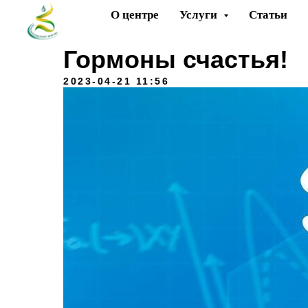
О центре
Услуги
Статьи
Гормоны счастья!
2023-04-21 11:56