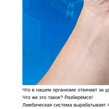
Что в нашем организме отвечает за у
Что же это такое? Разберёмся!
Лимбическая система вырабатывает 4