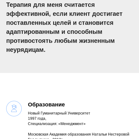
Терапия для меня считается
эффективной, если клиент достигает
поставленных целей и становится
адаптированным и способным
противостоять любым жизненным
неурядицам.
Образование
Новый Гуманитарный Университет
1997 года,
Специализация: «Менеджмент»
Московская Академия образования Натальи Нестеровой