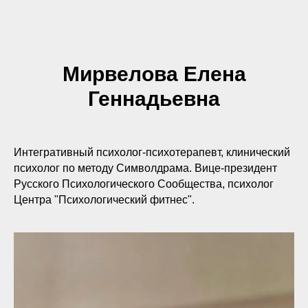
Мирвелова Елена
Геннадьевна
Интегративный психолог-психотерапевт, клинический
психолог по методу Символдрама. Вице-президент
Русского Психологического Сообщества, психолог
Центра "Психологический фитнес".