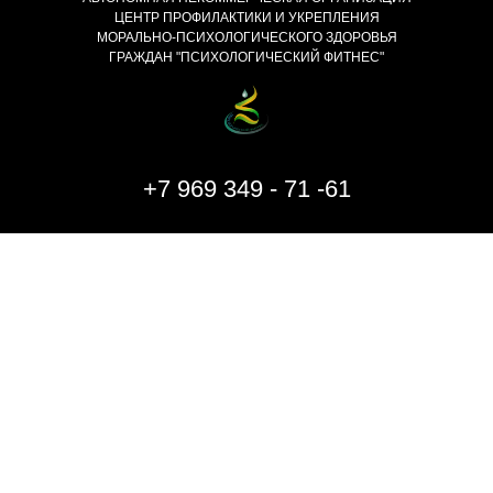
ЦЕНТР ПРОФИЛАКТИКИ И УКРЕПЛЕНИЯ
МОРАЛЬНО-ПСИХОЛОГИЧЕСКОГО ЗДОРОВЬЯ
ГРАЖДАН "ПСИХОЛОГИЧЕСКИЙ ФИТНЕС"
+7 969 349 - 71 -61
ИНН 7714457250
Договор оферты