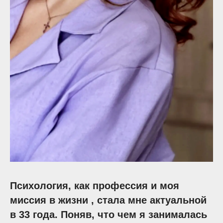
Психология, как профессия и моя
миссия в жизни , стала мне актуальной
в 33 года. Поняв, что чем я занималась