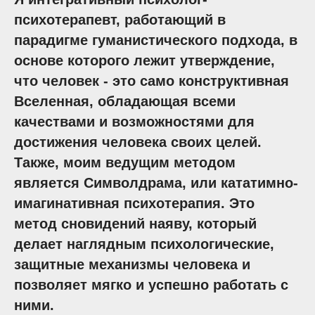
психотерапевт, работающий в
парадигме гуманистического подхода, в
основе которого лежит утверждение,
что человек - это само конструктивная
Вселенная, обладающая всеми
качествами и возможностями для
достижения человека своих целей.
Также, моим ведущим методом
является Символдрама, или кататимно-
имагинативная психотерапия. Это
метод сновидений наяву, который
делает наглядным психологические,
защитные механизмы человека и
позволяет мягко и успешно работать с
ними.