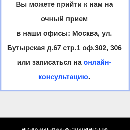
Вы можете прийти к нам на
очный прием
в наши офисы: Москва, ул.
Бутырская д.67 стр.1 оф.302, 306
или записаться на
онлайн-
консультацию
.
АВТОНОМНАЯ НЕКОММЕРЧЕСКАЯ ОРГАНИЗАЦИЯ