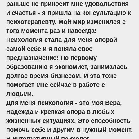
раньше не приносит мне удовольствия
и счастья - я пришла на консультацию к
психотерапевту. Мой мир изменился с
того момента раз и навсегда!
Психология стала для меня опорой
самой себе и я поняла своё
предназначение! По первому
образованию я экономист, занималась
долгое время бизнесом. И это тоже
помогает мне сейчас в работе с
людьми.
Для меня психология - это моя Вера,
Надежда и крепкая опора в любых
жизненных ситуациях. Это способность
помочь себе и другим в нужный момент.
Я интегративный психолог-