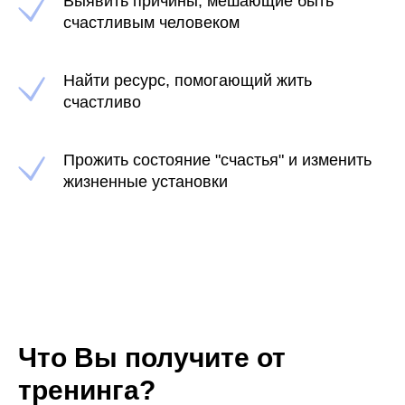
Выявить причины, мешающие быть
счастливым человеком
Найти ресурс, помогающий жить
счастливо
Прожить состояние "счастья" и изменить
жизненные установки
Что Вы получите от
тренинга?