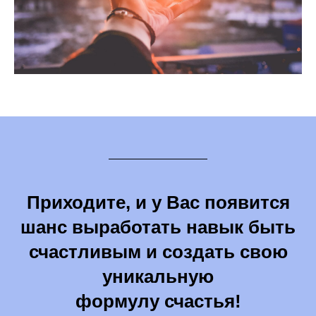
Приходите, и у Вас появится
шанс выработать навык быть
счастливым и создать свою
уникальную
формулу счастья
!