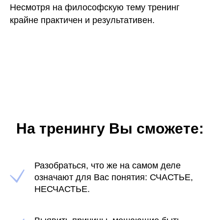
Несмотря на философскую тему тренинг
крайне практичен и результативен.
На тренингу Вы сможете:
Разобраться, что же на самом деле
означают для Вас понятия:
СЧАСТЬЕ,
НЕСЧАСТЬЕ.