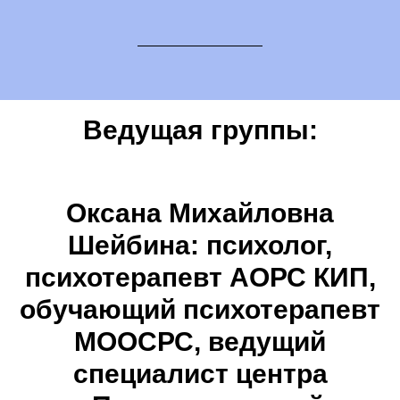
Ведущая группы:
Оксана Михайловна
Шейбина:
психолог,
психотерапевт АОРС КИП,
обучающий психотерапевт
МООСРС, ведущий
специалист центра