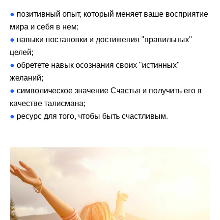
●
позитивный опыт, который меняет ваше восприятие
мира и себя в нем;
●
навыки постановки и достижения "правильных"
целей;
●
обретете навык осознания своих "истинных"
желаний;
●
символическое значение Счастья и получить его в
качестве талисмана;
●
ресурс для того, чтобы быть счастливым.