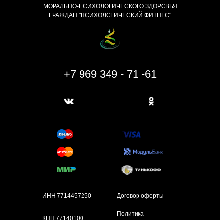
МОРАЛЬНО-ПСИХОЛОГИЧЕСКОГО ЗДОРОВЬЯ
ГРАЖДАН "ПСИХОЛОГИЧЕСКИЙ ФИТНЕС"
+7 969 349 - 71 -61
ИНН 7714457250
Договор оферты
Политика
КПП 77140100