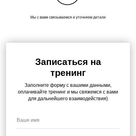
Мы с вами связываемся и уточняем детали
Записаться на
тренинг
Заполните форму с вашими данными,
оплачивайте тренинг и мы свяжемся с вами
для дальнейшего взаимодействия)