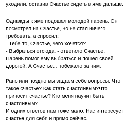
уходили, оставив Счастье сидеть в яме дальше.
Однажды к яме подошел молодой парень. Он
посмотрел на Счастье, но не стал ничего
требовать, а спросил:
- Тебе-то, Счастье, чего хочется?
- Выбраться отсюда, - ответило Счастье.
Парень помог ему выбраться и пошел своей
дорогой. А Счастье... побежало за ним.
Рано или поздно мы задаем себе вопросы: Что
такое счастье?
Как стать счастливым?
Что
приносит счастье? Кто меня научит быть
счастливым?
И одних ответов нам тоже мало.
Нас интересует
счастье
дл
я себя и прямо сейчас.