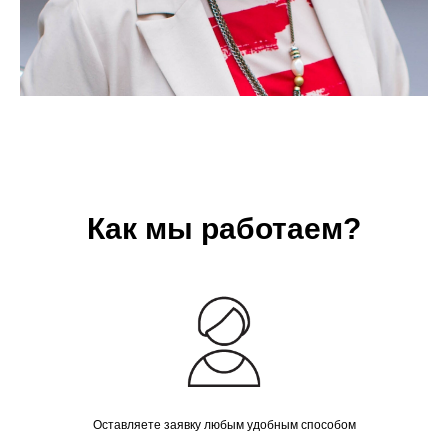
Подробнее
Как мы работаем?
личностны
рост
Оставляете заявку любым удобным способом