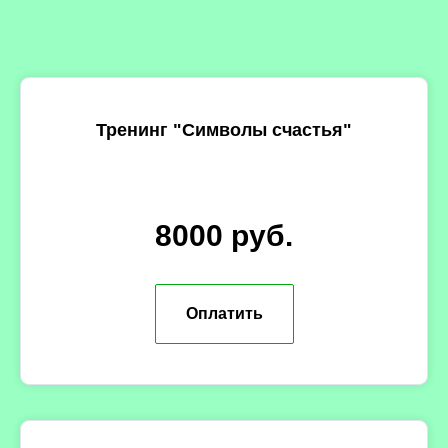
Тренинг "Символы счастья"
8000 руб.
Оплатить