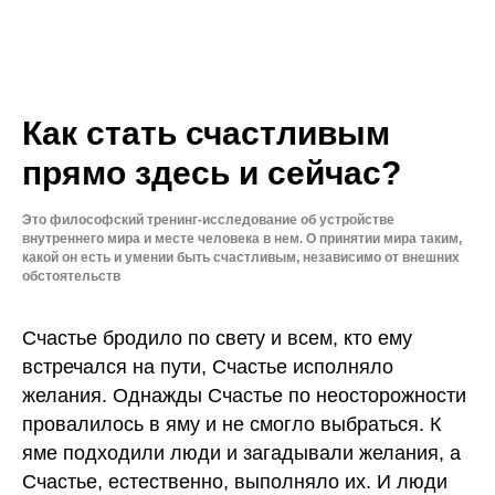
Как стать счастливым
прямо здесь и сейчас?
Это философский тренинг-исследование об устройстве
внутреннего мира и месте человека в нем. О принятии мира таким,
какой он есть и умении быть счастливым, независимо от внешних
обстоятельств
Счастье бродило по свету и всем, кто ему
встречался на пути, Счастье исполняло
желания. Однажды Счастье по неосторожности
провалилось в яму и не смогло выбраться. К
яме подходили люди и загадывали желания, а
Счастье, естественно, выполняло их. И люди