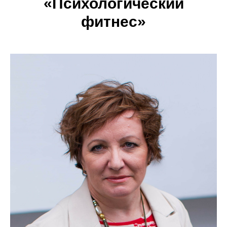
«Психологический
фитнес»