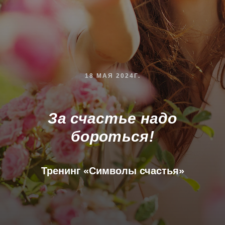
18 МАЯ 2024Г.
За счастье надо
бороться!
Тренинг «Символы счастья»