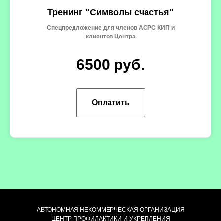
Тренинг "Символы счастья"
Спецпредложение для членов АОРС КИП и
клиентов Центра
6500 руб.
Оплатить
АВТОНОМНАЯ НЕКОММЕРЧЕСКАЯ ОРГАНИЗАЦИЯ
ЦЕНТР ПРОФИЛАКТИКИ И УКРЕПЛЕНИЯ