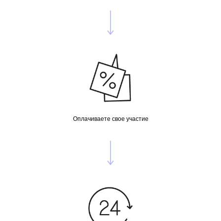
Оплачиваете свое участие