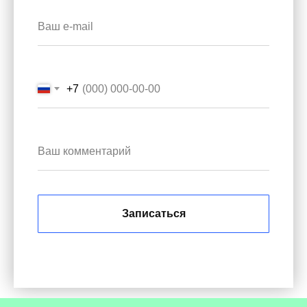
+7
Записаться