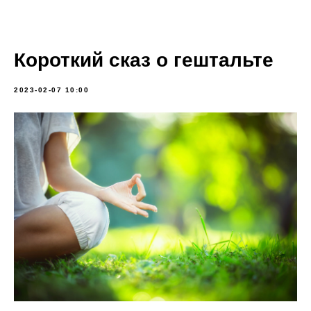
Короткий сказ о гештальте
2023-02-07 10:00